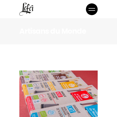
Artisans du Monde