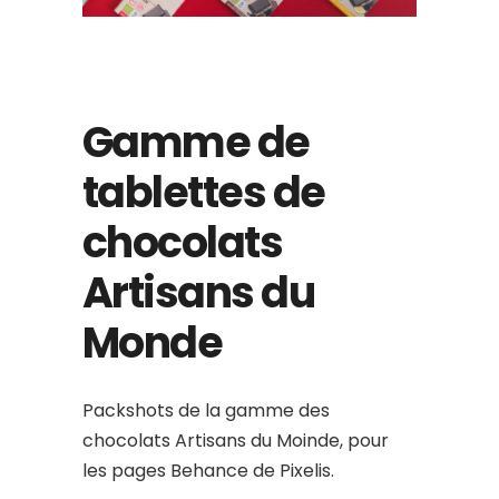
Gamme de
tablettes de
chocolats
Artisans du
Monde
Packshots de la gamme des
chocolats Artisans du Moinde, pour
les pages Behance de Pixelis.