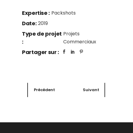
Expertise :
Packshots
Date:
2019
Type de projet
Projets
:
Commerciaux
Partager sur :
Précédent
Suivant