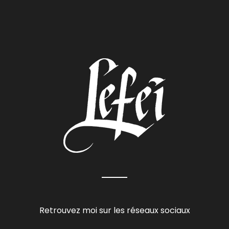
Retrouvez moi sur les réseaux sociaux