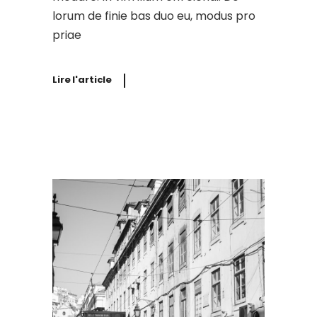
lorum de finie bas duo eu, modus pro
priae
Lire l'article