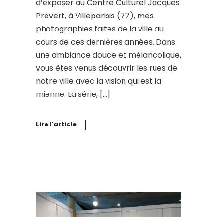
d’exposer au Centre Culturel Jacques
Prévert, à Villeparisis (77), mes
photographies faites de la ville au
cours de ces dernières années. Dans
une ambiance douce et mélancolique,
vous êtes venus découvrir les rues de
notre ville avec la vision qui est la
mienne. La série, […]
Lire l'article