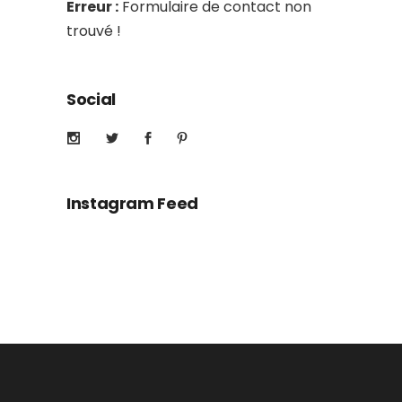
Erreur :
Formulaire de contact non
trouvé !
Social
Instagram Feed