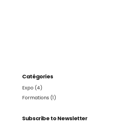
Catégories
Expo
(4)
Formations
(1)
Subscribe to Newsletter