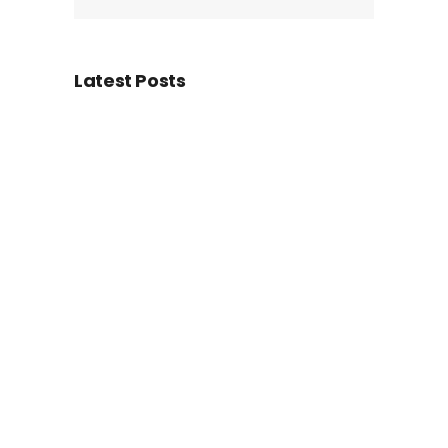
Latest Posts