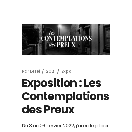
Par
Lefei
2021
Expo
Exposition : Les
Contemplations
des Preux
Du 3 au 26 janvier 2022, j’ai eu le plaisir