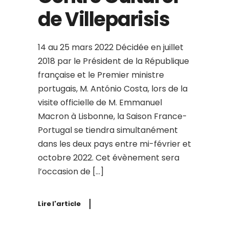
de Villeparisis
14 au 25 mars 2022 Décidée en juillet
2018 par le Président de la République
française et le Premier ministre
portugais, M. António Costa, lors de la
visite officielle de M. Emmanuel
Macron à Lisbonne, la Saison France-
Portugal se tiendra simultanément
dans les deux pays entre mi-février et
octobre 2022. Cet évènement sera
l’occasion de […]
Lire l'article