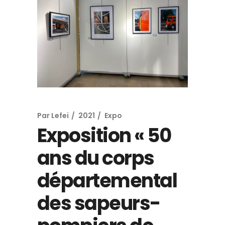
Par
Lefei
2021
Expo
Exposition « 50
ans du corps
départemental
des sapeurs-