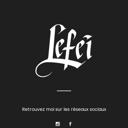
Retrouvez moi sur les réseaux sociaux